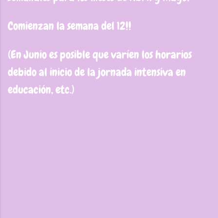
Comienzan la semana del 12!!
(En Junio es posible que varíen los horarios
debido al inicio de la jornada intensiva en
educación, etc.)