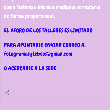
como festivos o inicios a mediados se restaría
de forma proporcional.
EL AFORO DE LOS TALLERES ES LIMITADO
PARA APUNTARSE ENVIAR CORREO A:
fotogramasytebeos@gmail.com
O ACERCARSE A LA SEDE