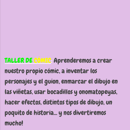
TALLER DE
CÓMIC
:
Aprenderemos a crear
nuestro propio cómic, a inventar los
personajes y el guion, enmarcar el dibujo en
las viñetas, usar bocadillos y onomatopeyas,
hacer efectos, distintos tipos de dibujo, un
poquito de historia... y nos divertiremos
mucho!