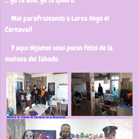
Mal parafraseando a Lorca llegó el
Carnaval!
Y aquí dejamos unas pocas fotos de la
mañana del Sábado: