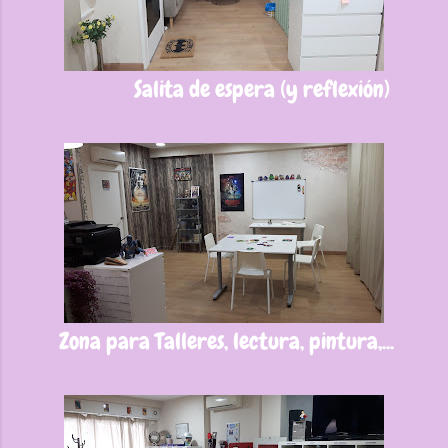
Salita de espera (y reflexión)
Zona para Talleres, lectura, pintura,...